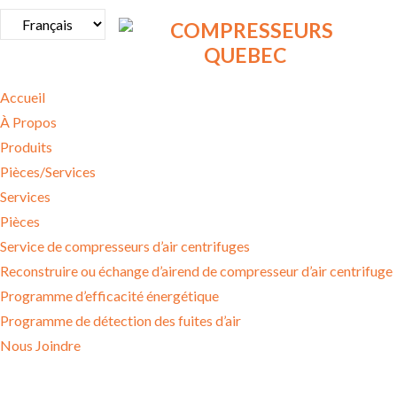
Accueil
À Propos
Produits
Pièces/Services
Services
Pièces
Service de compresseurs d’air centrifuges
Reconstruire ou échange d’airend de compresseur d’air centrifuge
Programme d’efficacité énergétique
Programme de détection des fuites d’air
Nous Joindre