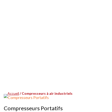
Compresseurs à air
industriels
Accueil
/ Compresseurs à air industriels
Compresseurs Portatifs