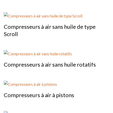
Compresseurs à air sans huile de type
Scroll
Compresseurs à air sans huile rotatifs
Compresseurs à air à pistons