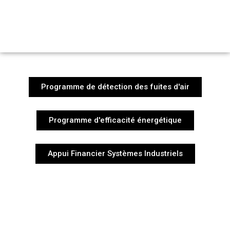
Programme de détection des fuites d'air
Programme d'efficacité énergétique
Appui Financier Systèmes Industriels