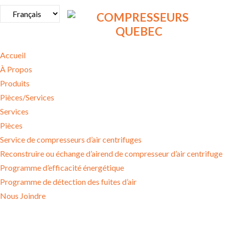
Accueil
À Propos
Produits
Pièces/Services
Services
Pièces
Service de compresseurs d’air centrifuges
Reconstruire ou échange d’airend de compresseur d’air centrifuge
Programme d’efficacité énergétique
Programme de détection des fuites d’air
Nous Joindre